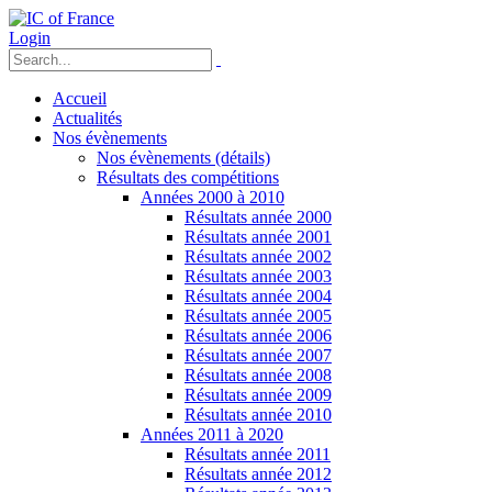
Login
Accueil
Actualités
Nos évènements
Nos évènements (détails)
Résultats des compétitions
Années 2000 à 2010
Résultats année 2000
Résultats année 2001
Résultats année 2002
Résultats année 2003
Résultats année 2004
Résultats année 2005
Résultats année 2006
Résultats année 2007
Résultats année 2008
Résultats année 2009
Résultats année 2010
Années 2011 à 2020
Résultats année 2011
Résultats année 2012