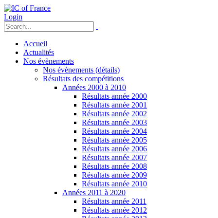
Login
Accueil
Actualités
Nos évènements
Nos évènements (détails)
Résultats des compétitions
Années 2000 à 2010
Résultats année 2000
Résultats année 2001
Résultats année 2002
Résultats année 2003
Résultats année 2004
Résultats année 2005
Résultats année 2006
Résultats année 2007
Résultats année 2008
Résultats année 2009
Résultats année 2010
Années 2011 à 2020
Résultats année 2011
Résultats année 2012