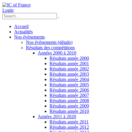
Login
Accueil
Actualités
Nos évènements
Nos évènements (détails)
Résultats des compétitions
Années 2000 à 2010
Résultats année 2000
Résultats année 2001
Résultats année 2002
Résultats année 2003
Résultats année 2004
Résultats année 2005
Résultats année 2006
Résultats année 2007
Résultats année 2008
Résultats année 2009
Résultats année 2010
Années 2011 à 2020
Résultats année 2011
Résultats année 2012