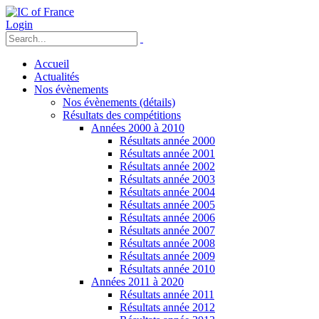
Login
Accueil
Actualités
Nos évènements
Nos évènements (détails)
Résultats des compétitions
Années 2000 à 2010
Résultats année 2000
Résultats année 2001
Résultats année 2002
Résultats année 2003
Résultats année 2004
Résultats année 2005
Résultats année 2006
Résultats année 2007
Résultats année 2008
Résultats année 2009
Résultats année 2010
Années 2011 à 2020
Résultats année 2011
Résultats année 2012