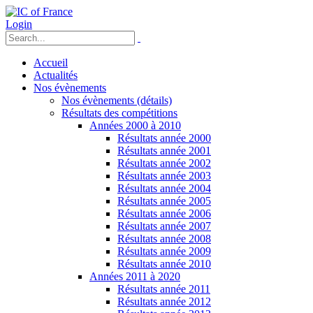
Login
Accueil
Actualités
Nos évènements
Nos évènements (détails)
Résultats des compétitions
Années 2000 à 2010
Résultats année 2000
Résultats année 2001
Résultats année 2002
Résultats année 2003
Résultats année 2004
Résultats année 2005
Résultats année 2006
Résultats année 2007
Résultats année 2008
Résultats année 2009
Résultats année 2010
Années 2011 à 2020
Résultats année 2011
Résultats année 2012