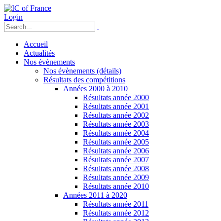
Login
Accueil
Actualités
Nos évènements
Nos évènements (détails)
Résultats des compétitions
Années 2000 à 2010
Résultats année 2000
Résultats année 2001
Résultats année 2002
Résultats année 2003
Résultats année 2004
Résultats année 2005
Résultats année 2006
Résultats année 2007
Résultats année 2008
Résultats année 2009
Résultats année 2010
Années 2011 à 2020
Résultats année 2011
Résultats année 2012